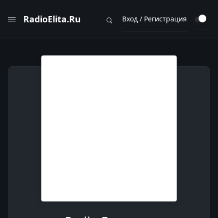
RadioElita.Ru
Вход / Регистрация