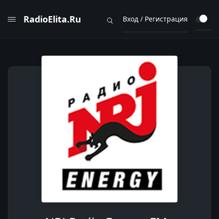
RadioElita.Ru
Вход / Регистрация