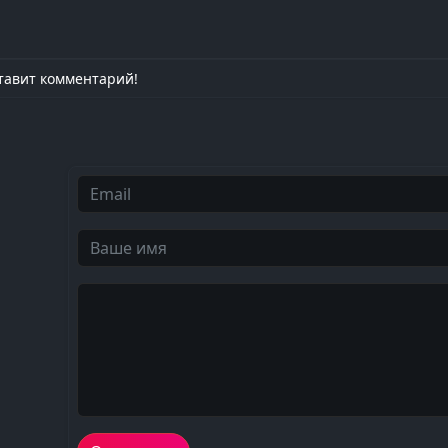
тавит комментарий!