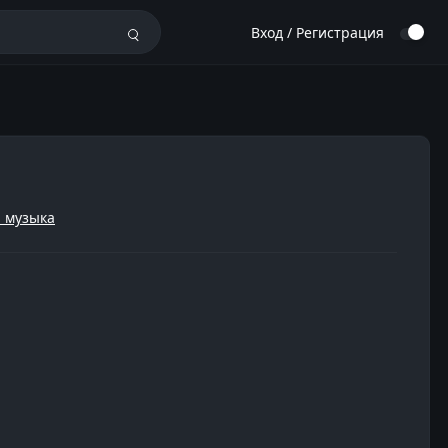
Вход / Регистрация
 музыка