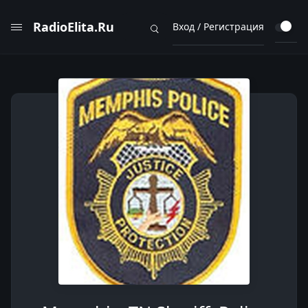
RadioElita.Ru
Вход / Регистрация