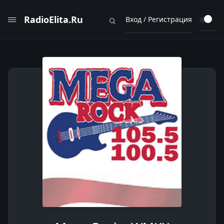
RadioElita.Ru
Вход / Регистрация