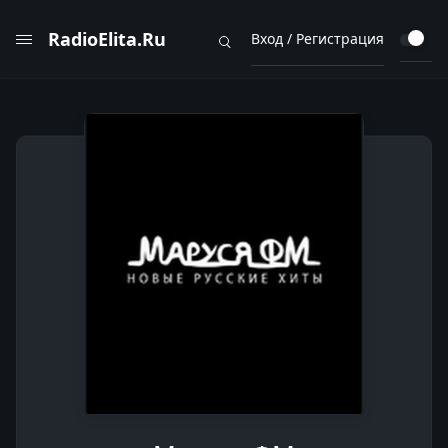
RadioElita.Ru
Вход / Регистрация