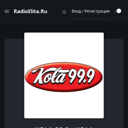
RadioElita.Ru
Вход / Регистрация