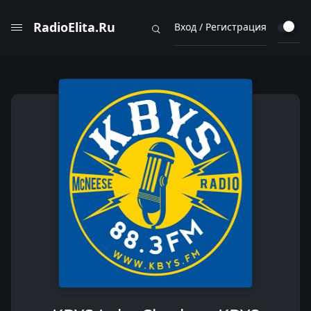
RadioElita.Ru
Вход / Регистрация