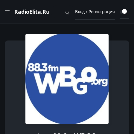
RadioElita.Ru
Вход / Регистрация