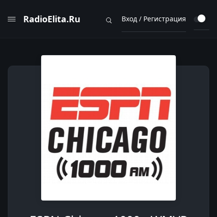
RadioElita.Ru
Вход / Регистрация