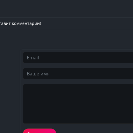
тавит комментарий!