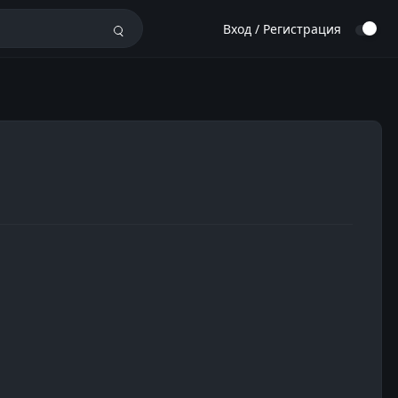
Вход / Регистрация