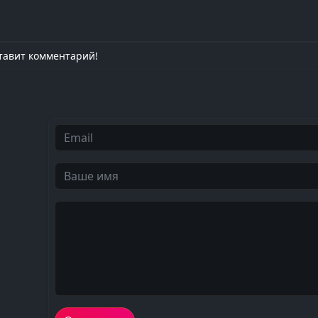
тавит комментарий!