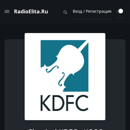
RadioElita.Ru
Вход / Регистрация