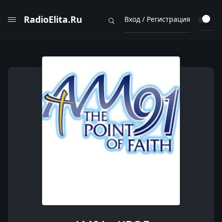
RadioElita.Ru
Вход / Регистрация