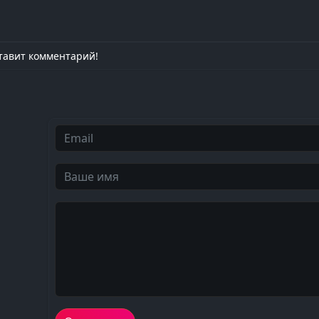
тавит комментарий!