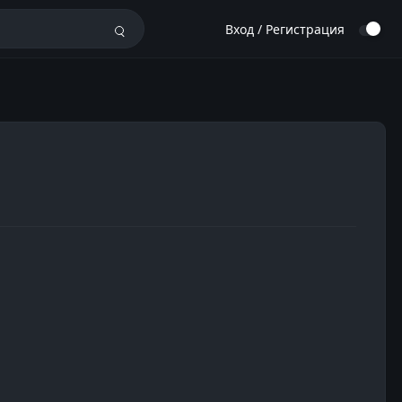
Вход / Регистрация