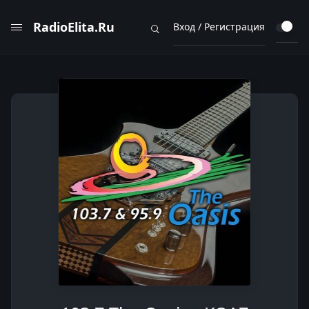
RadioElita.Ru
Вход / Регистрация